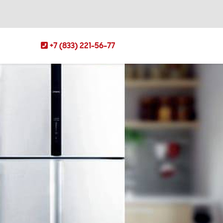
+7 (833) 221-56-77