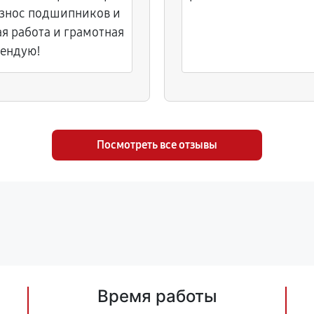
износ подшипников и
я работа и грамотная
мендую!
Посмотреть все отзывы
Время работы