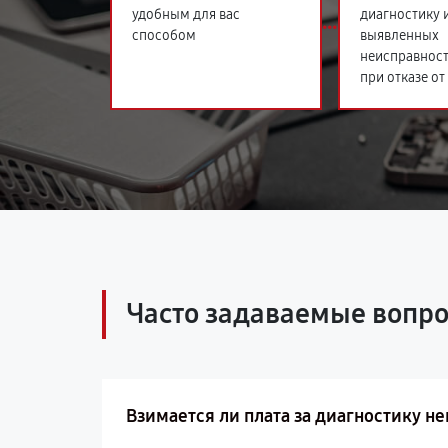
удобным для вас
диагностику 
способом
выявленных
неисправност
при отказе от
Часто задаваемые вопр
Взимается ли плата за диагностику не