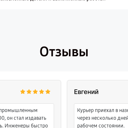
Отзывы
Евгений
 промышленным
Курьер приехал в наз
0, он стал издавать
через несколько дне
ть. Инженеры быстро
рабочем состоянии.