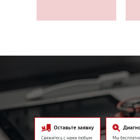
Оставьте заявку
Диагн
Свяжитесь с нами любым
Мы бесплатн