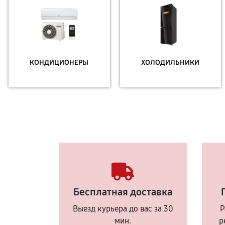
КОНДИЦИОНЕРЫ
ХОЛОДИЛЬНИКИ
Бесплатная доставка
Выезд курьера до вас за 30
Р
мин.
р