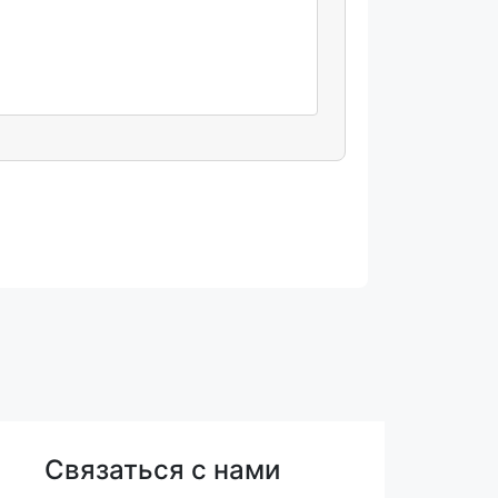
Связаться с нами