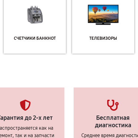
СЧЕТЧИКИ БАНКНОТ
ТЕЛЕВИЗОРЫ
Гарантия до 2-х лет
Бесплатная
диагностика
аспространяется как на
емонт, так и на запчасти
Среднее время диагност