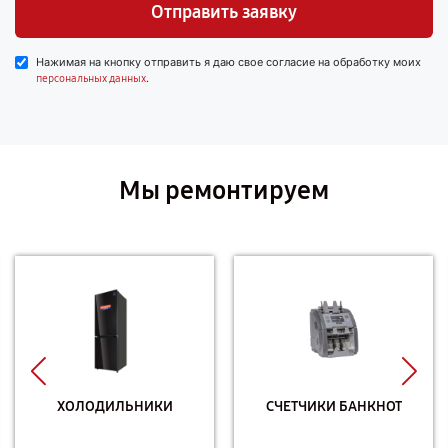
Отправить заявку
Нажимая на кнопку отправить я даю свое согласие на обработку моих
.
персональных данных
Мы ремонтируем
ХОЛОДИЛЬНИКИ
СЧЕТЧИКИ БАНКНОТ