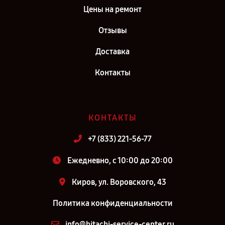
Цены на ремонт
Отзывы
Доставка
Контакты
КОНТАКТЫ
+7 (833) 221-56-77
Ежедневно, с 10:00 до 20:00
Киров, ул. Воровского, 43
Политика конфиденциальности
info@hitachi-service-center.ru