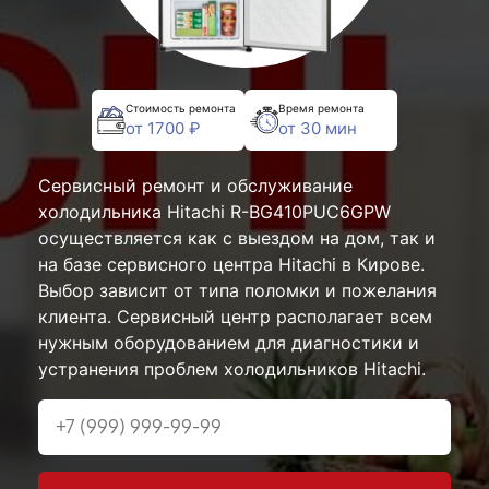
Стоимость ремонта
Время ремонта
от 1700 ₽
от 30 мин
Сервисный ремонт и обслуживание
холодильника Hitachi R-BG410PUC6GPW
осуществляется как с выездом на дом, так и
на базе сервисного центра Hitachi в Кирове.
Выбор зависит от типа поломки и пожелания
клиента. Сервисный центр располагает всем
нужным оборудованием для диагностики и
устранения проблем холодильников Hitachi.