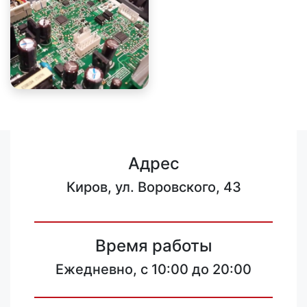
Адрес
Киров, ул. Воровского, 43
Время работы
Ежедневно, с 10:00 до 20:00