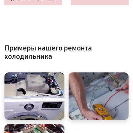
Примеры нашего ремонта
холодильника