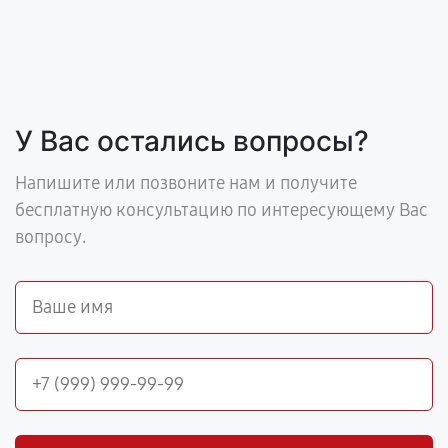
У Вас остались вопросы?
Напишите или позвоните нам и получите
бесплатную консультацию по интересующему Вас
вопросу.