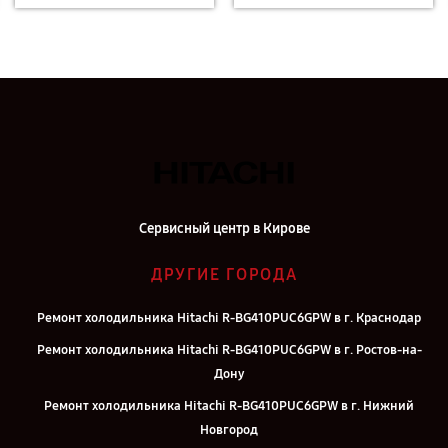
Сервисный центр в Кирове
ДРУГИЕ ГОРОДА
Ремонт холодильника Hitachi R-BG410PUC6GPW в г. Краснодар
Ремонт холодильника Hitachi R-BG410PUC6GPW в г. Ростов-на-
Дону
Ремонт холодильника Hitachi R-BG410PUC6GPW в г. Нижний
Новгород