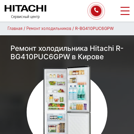
Сервисный центр
/
/
R-BG410PUC6GPW
Главная
Ремонт холодильников
Ремонт холодильника Hitachi R-
BG410PUC6GPW в Кирове