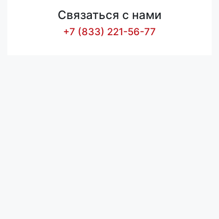
Связаться с нами
+7 (833) 221-56-77