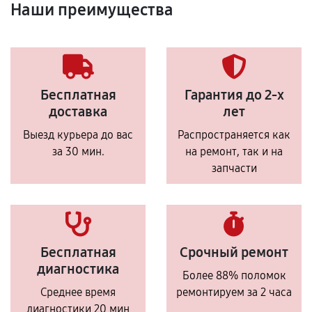
Наши преимущества
Бесплатная
Гарантия до 2-х
доставка
лет
Выезд курьера до вас
Распространяется как
за 30 мин.
на ремонт, так и на
запчасти
Бесплатная
Срочный ремонт
диагностика
Более 88% поломок
Среднее время
ремонтируем за 2 часа
диагностики 20 мин