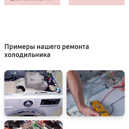
Примеры нашего ремонта
холодильника