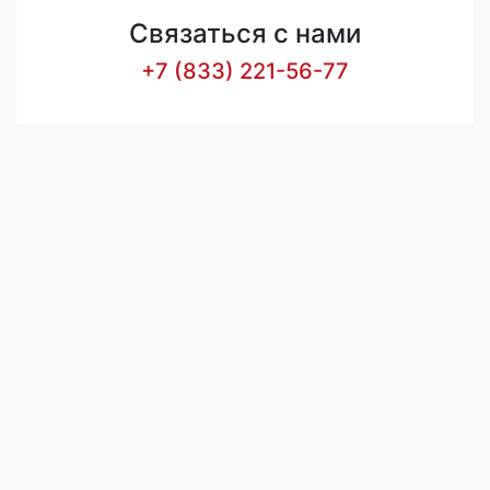
Связаться с нами
+7 (833) 221-56-77