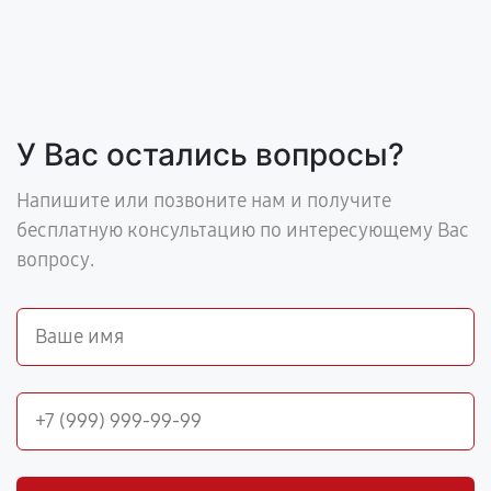
У Вас остались вопросы?
Напишите или позвоните нам и получите
бесплатную консультацию по интересующему Вас
вопросу.