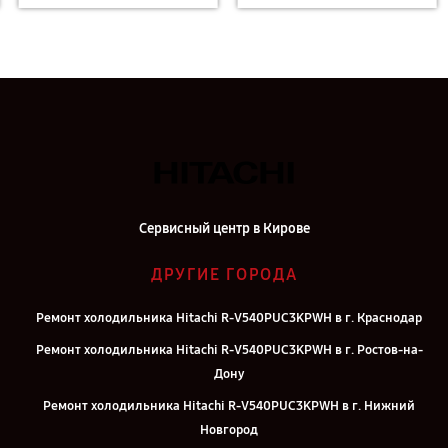
Сервисный центр в Кирове
ДРУГИЕ ГОРОДА
Ремонт холодильника Hitachi R-V540PUC3KPWH в г. Краснодар
Ремонт холодильника Hitachi R-V540PUC3KPWH в г. Ростов-на-
Дону
Ремонт холодильника Hitachi R-V540PUC3KPWH в г. Нижний
Новгород