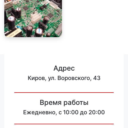
Адрес
Киров, ул. Воровского, 43
Время работы
Ежедневно, с 10:00 до 20:00