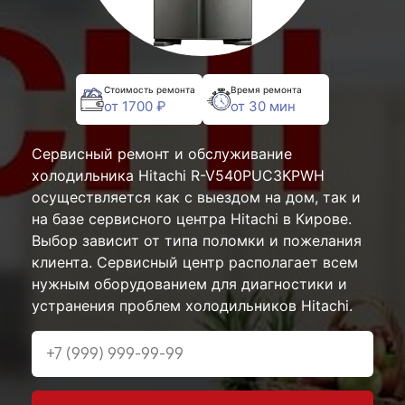
Стоимость ремонта
Время ремонта
от 1700 ₽
от 30 мин
Сервисный ремонт и обслуживание
холодильника Hitachi R-V540PUC3KPWH
осуществляется как с выездом на дом, так и
на базе сервисного центра Hitachi в Кирове.
Выбор зависит от типа поломки и пожелания
клиента. Сервисный центр располагает всем
нужным оборудованием для диагностики и
устранения проблем холодильников Hitachi.