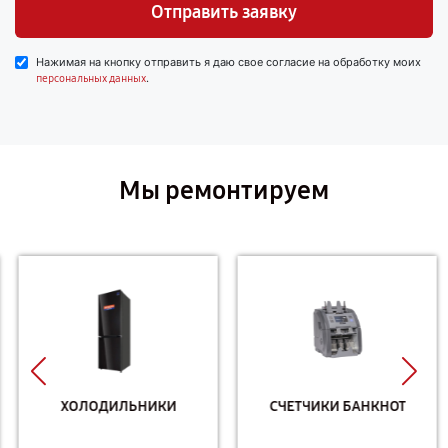
Отправить заявку
Нажимая на кнопку отправить я даю свое согласие на обработку моих
.
персональных данных
Мы ремонтируем
ХОЛОДИЛЬНИКИ
СЧЕТЧИКИ БАНКНОТ