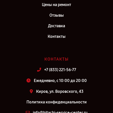
Цены на ремонт
Отзывы
Доставка
Контакты
КОНТАКТЫ
+7 (833) 221-56-77
Ежедневно, с 10:00 до 20:00
Киров, ул. Воровского, 43
Политика конфиденциальности
info@hitachi-service-center.ru