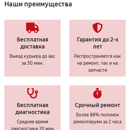
Наши преимущества
Бесплатная
Гарантия до 2-х
доставка
лет
Выезд курьера до вас
Распространяется как
за 30 мин.
на ремонт, так и на
запчасти
Бесплатная
Срочный ремонт
диагностика
Более 88% поломок
Среднее время
ремонтируем за 2 часа
диагностики 20 мин