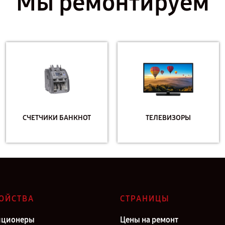
Мы ремонтируем
СЧЕТЧИКИ БАНКНОТ
ТЕЛЕВИЗОРЫ
ОЙСТВА
СТРАНИЦЫ
иционеры
Цены на ремонт