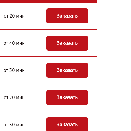
Заказать
от 20 мин
Заказать
от 40 мин
Заказать
от 30 мин
Заказать
от 70 мин
Заказать
от 30 мин