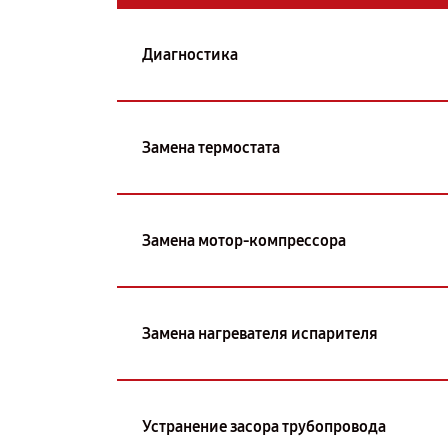
Диагностика
Замена термостата
Замена мотор-компрессора
Замена нагревателя испарителя
Устранение засора трубопровода