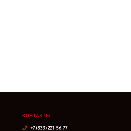
КОНТАКТЫ
+7 (833) 221-56-77