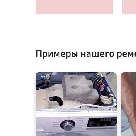
Примеры нашего рем