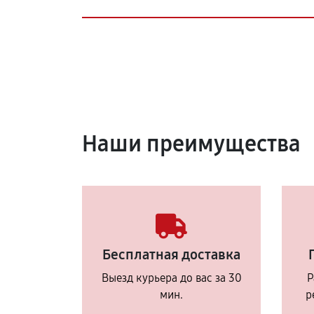
Наши преимущества
Бесплатная доставка
Выезд курьера до вас за 30
Р
мин.
р