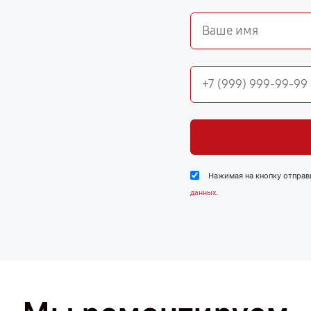
Нажимая на кнопку отправ
.
данных