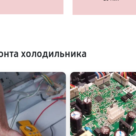
онта холодильника