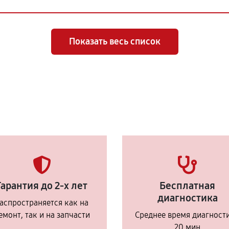
Показать весь список
Гарантия до 2-х лет
Бесплатная
диагностика
аспространяется как на
емонт, так и на запчасти
Среднее время диагност
20 мин