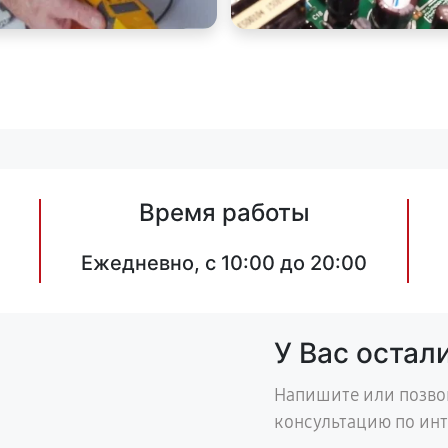
Время работы
Ежедневно, с 10:00 до 20:00
У Вас остал
Напишите или позво
консультацию по ин