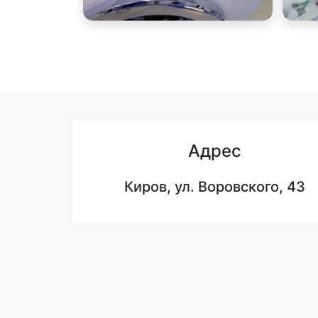
Адрес
Киров, ул. Воровского, 43