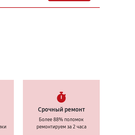
Срочный ремонт
Более 88% поломок
ики
ремонтируем за 2 часа