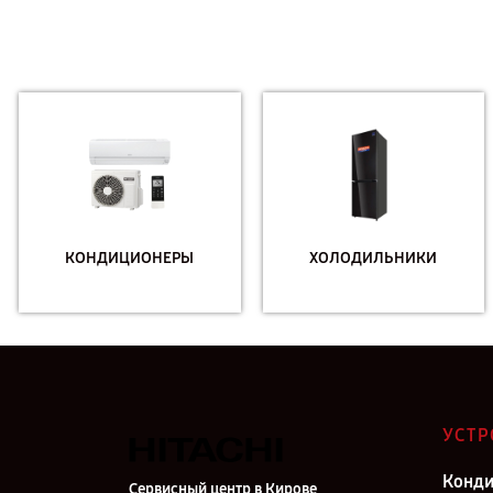
КОНДИЦИОНЕРЫ
ХОЛОДИЛЬНИКИ
УСТР
Конд
Сервисный центр в Кирове