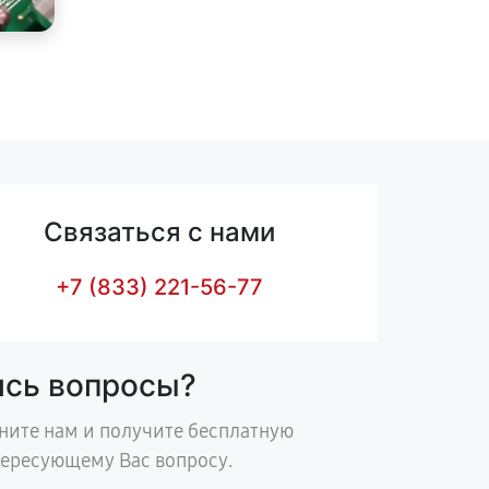
Связаться с нами
+7 (833) 221-56-77
ись вопросы?
ните нам и получите бесплатную
тересующему Вас вопросу.