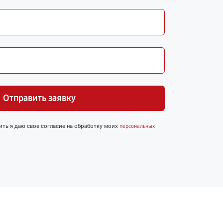
Отправить заявку
ить я даю свое согласие на обработку моих
персональных